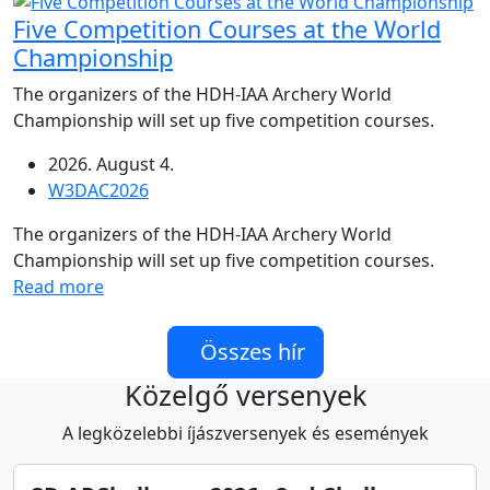
Five Competition Courses at the World
Championship
The organizers of the HDH‑IAA Archery World
Championship will set up five competition courses.
2026. August 4.
W3DAC2026
The organizers of the HDH‑IAA Archery World
Championship will set up five competition courses.
Read more
Összes hír
Közelgő versenyek
A legközelebbi íjászversenyek és események