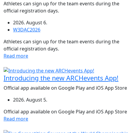
Athletes can sign up for the team events during the
official registration days.
2026. August 6.
W3DAC2026
Athletes can sign up for the team events during the
official registration days.
Read more
Introducing the new ARCHevents App!
Official app available on Google Play and iOS App Store
2026. August 5.
Official app available on Google Play and iOS App Store
Read more