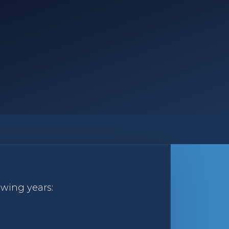
owing years: