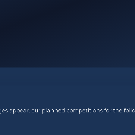
ges appear, our planned competitions for the foll