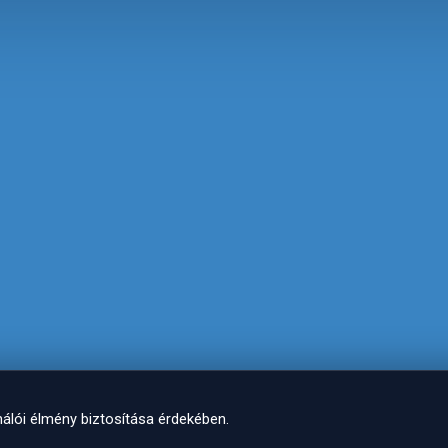
álói élmény biztosítása érdekében.